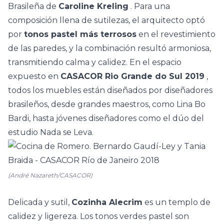
Brasileña
de
Caroline Kreling
. Para una
composición llena de sutilezas, el arquitecto optó
por
tonos pastel más terrosos
en el revestimiento
de las paredes, y la combinación resultó armoniosa,
transmitiendo calma y calidez. En el espacio
expuesto en
CASACOR Rio Grande do Sul 2019
,
todos los muebles están diseñados por diseñadores
brasileños, desde grandes maestros, como Lina Bo
Bardi, hasta jóvenes diseñadores como el dúo del
estudio Nada se Leva.
(André Nazareth/CASACOR)
Delicada y sutil,
Cozinha Alecrim
es un templo de
calidez y ligereza. Los tonos verdes pastel son