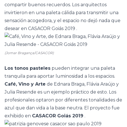
compartir buenos recuerdos. Los arquitectos
invirtieron en una paleta cálida para transmitir una
sensación acogedora, y el espacio no dejó nada que
desear en
CASACOR Goiás 2019
.
(Jomar Bragança/CASACOR)
Los tonos pasteles
pueden integrar una paleta
tranquila para aportar luminosidad a los espacios.
Café, Vino y Arte
de Ednara Braga, Flávia Araújo y
Julia Resende es un ejemplo práctico de esto. Los
profesionales optaron por diferentes tonalidades de
azul que dan vida a la base neutra. El proyecto fue
exhibido en
CASACOR Goiás 2019
.