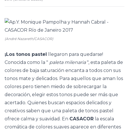
(André Nazareth/CASACOR)
¡Los tonos pastel
llegaron para quedarse!
Conocida como la "
paleta milenaria
", esta paleta de
colores de baja saturación encanta a todos con sus
tonos mate y delicados. Para aquellos que aman los
colores pero tienen miedo de sobrecargar la
decoración, elegir estos tonos puede ser más que
acertado. Quienes buscan espacios delicados y
creativos saben que una paleta de tonos pastel
ofrece calma y suavidad. En
CASACOR
la escala
cromática de colores suaves aparece en diferentes