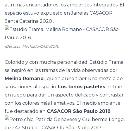
aún más encantadores los ambientes integrados. El
espacio estuvo expuesto en
Janelas CASACOR
Santa Catarina 2020
.
(Denilson Machado/CASACOR)
Colorido y con mucha personalidad,
Estúdio Trama
se inspiró en las tramas de la vida observadas por
Melina Romano
, quien quiso traer una mezcla de
sensaciones al espacio.
Los tonos pasteles
entran
en juego para dar un aspecto delicado y contrastar
con los colores más llamativos. El medio ambiente
fue destacado en
CASACOR São Paulo 2018
.