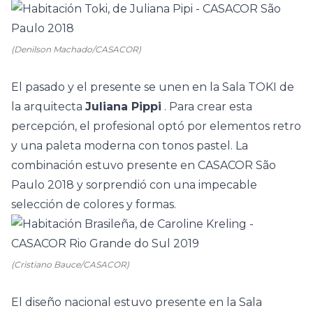
(Denilson Machado/CASACOR)
El pasado y el presente se unen en
la Sala TOKI
de
la arquitecta
Juliana Pippi
. Para crear esta
percepción, el profesional optó por elementos retro
y una paleta moderna con tonos pastel. La
combinación estuvo presente en
CASACOR São
Paulo
2018 y sorprendió con una impecable
selección de colores y formas.
(Cristiano Bauce/CASACOR)
El diseño nacional estuvo presente en
la Sala