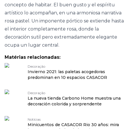
concepto de habitar. El buen gusto y el espíritu
artístico lo acompañan, en una armoniosa narrativa
rosa pastel. Un imponente pórtico se extiende hasta
el interior completamente rosa, donde la
decoración sutil pero extremadamente elegante
ocupa un lugar central.
Matérias relacionadas:
Decoração
Invierno 2021: las paletas acogedoras
predominan en 10 espacios CASACOR
Decoração
La nueva tienda Carbono Home muestra una
decoración colorida y sorprendente
Notícias
Minicuentos de CASACOR Rio 30 años: mira