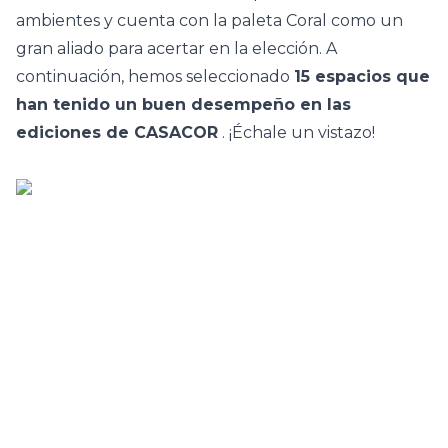
ambientes y cuenta con la paleta
Coral
como un
gran aliado para acertar en la elección. A
continuación, hemos seleccionado
15 espacios que
han tenido un buen desempeño en las
ediciones de CASACOR
. ¡Échale un vistazo!