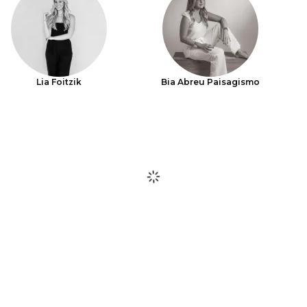
Lia Foitzik
Bia Abreu Paisagismo