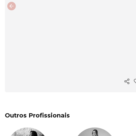
Previous slide
Copi
Outros Profissionais