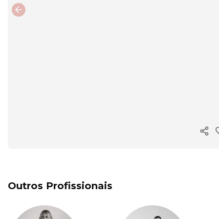
Previous slide
Copi
Outros Profissionais