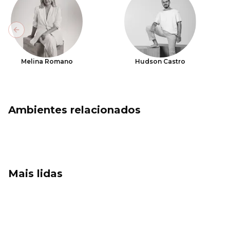
Previous slide
Melina Romano
Hudson Castro
Ambientes relacionados
Mais lidas