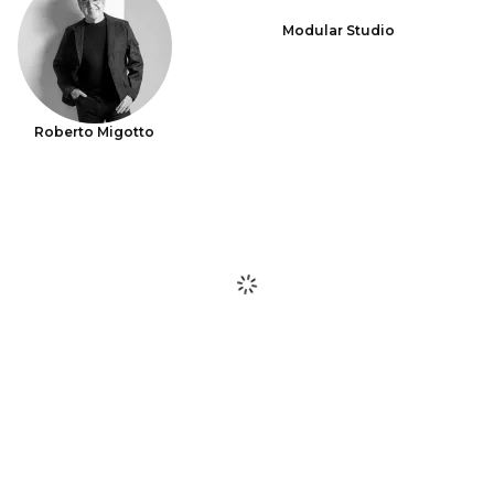
Modular Studio
Roberto Migotto