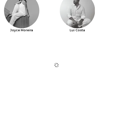
Joyce Moreira
Lui Costa