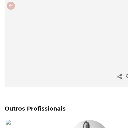
Previous slide
Copi
Outros Profissionais