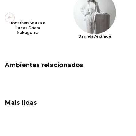
Previous slide
Jonathan Souza e
Lucas Ohara
Nakaguma
Daniela Andrade
Ambientes relacionados
Mais lidas