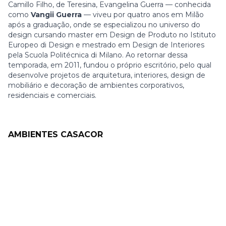
Camillo Filho, de Teresina, Evangelina Guerra — conhecida
como
Vangii Guerra
— viveu por quatro anos em Milão
após a graduação, onde se especializou no universo do
design cursando master em Design de Produto no Istituto
Europeo di Design e mestrado em Design de Interiores
pela Scuola Politécnica di Milano. Ao retornar dessa
temporada, em 2011, fundou o próprio escritório, pelo qual
desenvolve projetos de arquitetura, interiores, design de
mobiliário e decoração de ambientes corporativos,
residenciais e comerciais.
AMBIENTES CASACOR