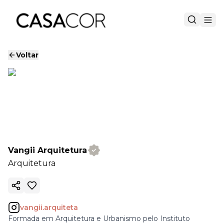
Voltar
Vangii Arquitetura
Arquitetura
Copiar link
vangii.arquiteta
Formada em Arquitetura e Urbanismo pelo Instituto