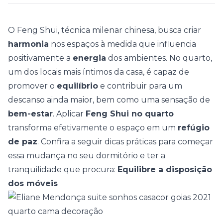
O
Feng Shui
, técnica milenar chinesa, busca criar
harmonia
nos espaços à medida que influencia
positivamente a
energia
dos ambientes. No quarto,
um dos locais mais íntimos da casa, é capaz de
promover o
equilíbrio
e contribuir para um
descanso ainda maior, bem como uma sensação de
bem-estar
.
Aplicar
Feng Shui no quarto
transforma efetivamente o espaço em um
refúgio
de paz
. Confira a seguir dicas práticas para começar
essa mudança no seu dormitório e ter a
tranquilidade que procura:
Equilibre a disposição
dos móveis