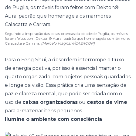
Seguindo a inspiração das casas brancas da cidade de Puglia, os móveis
foram feitos com Dekton® Aura, padrão que homenageia os mármores
Calacatta e Carrara.
(Marcelo Magnani/CASACOR)
Para o Feng Shui, a desordem interrompe o fluxo
de energia positiva, por isso é essencial manter o
quarto organizado, com objetos pessoais guardados
e longe da visão. Essa prática cria uma sensação de
paz e clareza mental, que pode ser criada com o
uso de
caixas organizadoras
ou
cestos de vime
para armazenar itens pequenos.
Ilumine o ambiente com consciência