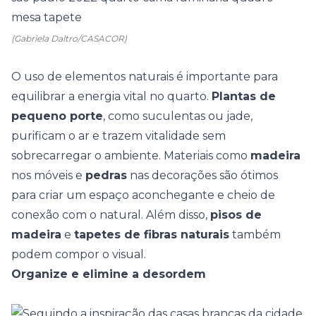
(Gabriela Daltro/CASACOR)
O uso de elementos naturais é importante para
equilibrar a energia vital no quarto.
Plantas de
pequeno porte
, como suculentas ou jade,
purificam o ar e trazem vitalidade sem
sobrecarregar o ambiente.
Materiais como
madeira
nos móveis e
pedras
nas decorações são ótimos
para criar um espaço aconchegante e cheio de
conexão com o natural. Além disso,
pisos de
madeira
e
tapetes de fibras naturais
também
podem compor o visual.
Organize e elimine a desordem