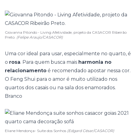
Giovanna Pitondo - Living Afetividade, projeto da CASACOR Ribeirão
Preto.
(Felipe Araujo/CASACOR)
Uma cor ideal para usar, especialmente no quarto, é
o
rosa
. Para quem busca mais
harmonia no
relacionamento
é recomendado apostar nessa cor.
O Feng Shui para o amor é muito utilizado nos
quartos dos casais ou na sala dos enamorados.
Branco
Eliane Mendonça- Suíte dos Sonhos
(Edgard César/CASACOR)