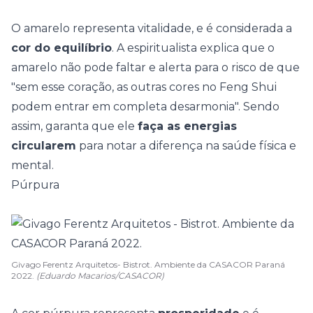
O amarelo representa vitalidade, e é considerada a
cor do equilíbrio
. A espiritualista explica que o
amarelo não pode faltar e alerta para o risco de que
"sem esse coração, as outras cores no Feng Shui
podem entrar em completa desarmonia". Sendo
assim, garanta que ele
faça as energias
circularem
para notar a diferença na saúde física e
mental.
Púrpura
Givago Ferentz Arquitetos- Bistrot. Ambiente da CASACOR Paraná
2022.
(Eduardo Macarios/CASACOR)