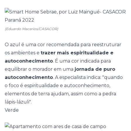
(Eduardo Macarios/CASACOR)
O azul é uma cor recomendada para reestruturar
os ambientes e
trazer mais espiritualidade e
autoconhecimento
. É uma cor indicada para
equilibrar o morador em uma
jornada de puro
autoconhecimento
. A especialista indica: "quando
o foco é espiritualidade e autoconhecimento,
elementos de terra ajudam, assim como a pedra
lápis-lázuli".
Verde