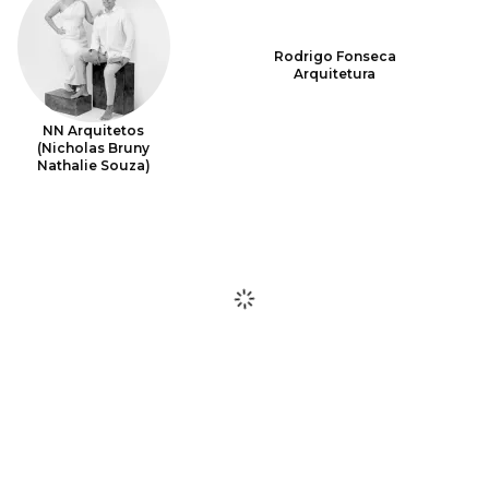
Rodrigo Fonseca
Arquitetura
NN Arquitetos
(Nicholas Bruny
Nathalie Souza)