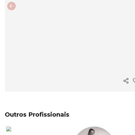
Previous slide
Copi
Outros Profissionais