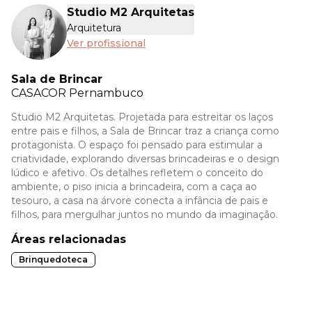
Studio M2 Arquitetas
Arquitetura
Ver profissional
Sala de Brincar
CASACOR
Pernambuco
Studio M2 Arquitetas. Projetada para estreitar os laços
entre pais e filhos, a Sala de Brincar traz a criança como
protagonista. O espaço foi pensado para estimular a
criatividade, explorando diversas brincadeiras e o design
lúdico e afetivo. Os detalhes refletem o conceito do
ambiente, o piso inicia a brincadeira, com a caça ao
tesouro, a casa na árvore conecta a infância de pais e
filhos, para mergulhar juntos no mundo da imaginação.
Áreas relacionadas
Brinquedoteca