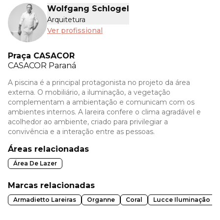
Wolfgang Schlogel
Arquitetura
Ver profissional
Praça CASACOR
CASACOR
Paraná
A piscina é a principal protagonista no projeto da área
externa. O mobiliário, a iluminação, a vegetação
complementam a ambientação e comunicam com os
ambientes internos. A lareira confere o clima agradável e
acolhedor ao ambiente, criado para privilegiar a
convivência e a interação entre as pessoas.
Áreas relacionadas
Área De Lazer
Marcas relacionadas
Armadietto Lareiras
Organne
Coral
Lucce Iluminação