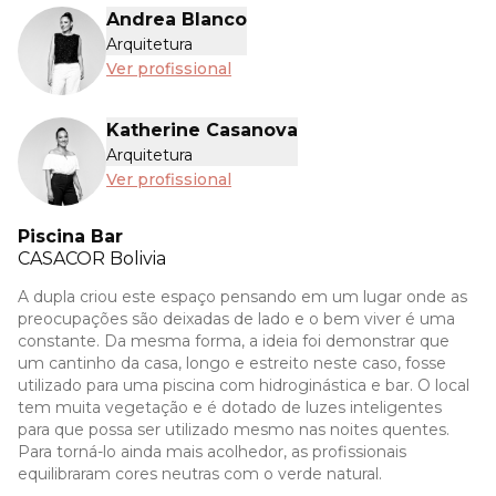
Andrea Blanco
Arquitetura
Ver profissional
Katherine Casanova
Arquitetura
Ver profissional
Piscina Bar
CASACOR
Bolivia
A dupla criou este espaço pensando em um lugar onde as
preocupações são deixadas de lado e o bem viver é uma
constante. Da mesma forma, a ideia foi demonstrar que
um cantinho da casa, longo e estreito neste caso, fosse
utilizado para uma piscina com hidroginástica e bar. O local
tem muita vegetação e é dotado de luzes inteligentes
para que possa ser utilizado mesmo nas noites quentes.
Para torná-lo ainda mais acolhedor, as profissionais
equilibraram cores neutras com o verde natural.