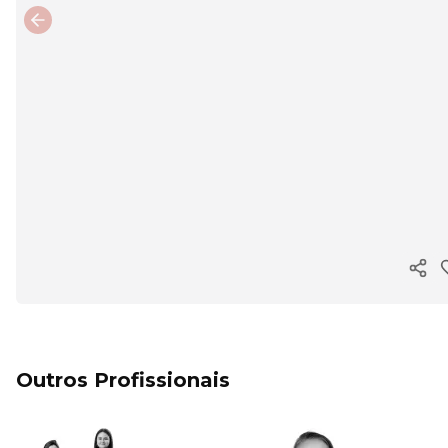
Previous slide
Copi
Outros Profissionais