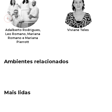
Previous slide
Adalberto Rodrigues,
Viviane Teles
Leo Romano, Mariana
Romano e Mariana
Pierrott
Ambientes relacionados
Mais lidas