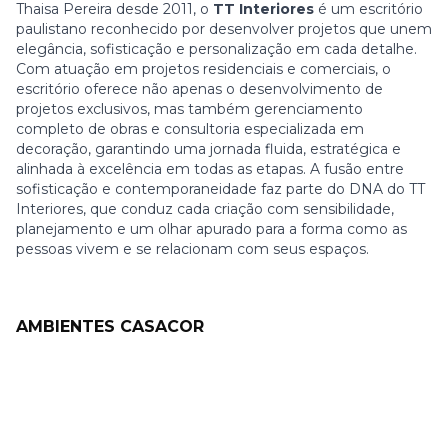
Thaisa Pereira desde 2011, o
TT Interiores
é um escritório
paulistano reconhecido por desenvolver projetos que unem
elegância, sofisticação e personalização em cada detalhe.
Com atuação em projetos residenciais e comerciais, o
escritório oferece não apenas o desenvolvimento de
projetos exclusivos, mas também gerenciamento
completo de obras e consultoria especializada em
decoração, garantindo uma jornada fluida, estratégica e
alinhada à excelência em todas as etapas. A fusão entre
sofisticação e contemporaneidade faz parte do DNA do TT
Interiores, que conduz cada criação com sensibilidade,
planejamento e um olhar apurado para a forma como as
pessoas vivem e se relacionam com seus espaços.
AMBIENTES CASACOR