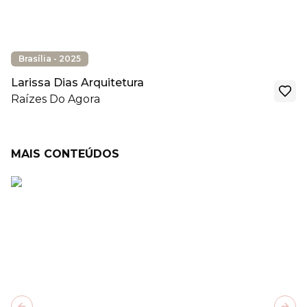
Brasília - 2025
Larissa Dias Arquitetura
Raízes Do Agora
MAIS CONTEÚDOS