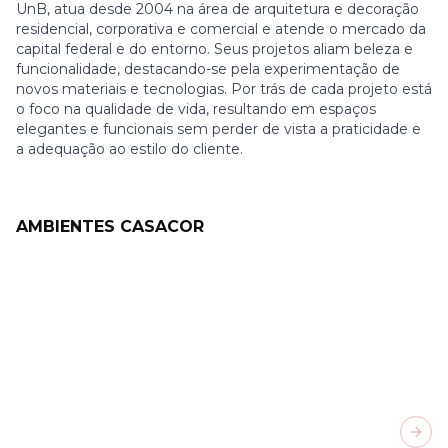
UnB, atua desde 2004 na área de arquitetura e decoração
residencial, corporativa e comercial e atende o mercado da
capital federal e do entorno. Seus projetos aliam beleza e
funcionalidade, destacando-se pela experimentação de
novos materiais e tecnologias. Por trás de cada projeto está
o foco na qualidade de vida, resultando em espaços
elegantes e funcionais sem perder de vista a praticidade e
a adequação ao estilo do cliente.
AMBIENTES CASACOR
Next