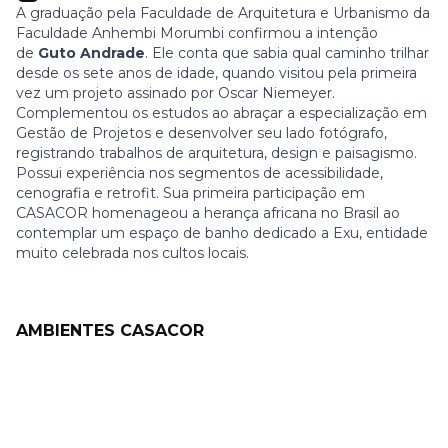
A graduação pela Faculdade de Arquitetura e Urbanismo da
Faculdade Anhembi Morumbi confirmou a intenção
de
Guto Andrade
. Ele conta que sabia qual caminho trilhar
desde os sete anos de idade, quando visitou pela primeira
vez um projeto assinado por Oscar Niemeyer.
Complementou os estudos ao abraçar a especialização em
Gestão de Projetos e desenvolver seu lado fotógrafo,
registrando trabalhos de arquitetura, design e paisagismo.
Possui experiência nos segmentos de acessibilidade,
cenografia e retrofit. Sua primeira participação em
CASACOR homenageou a herança africana no Brasil ao
contemplar um espaço de banho dedicado a Exu, entidade
muito celebrada nos cultos locais.
AMBIENTES CASACOR