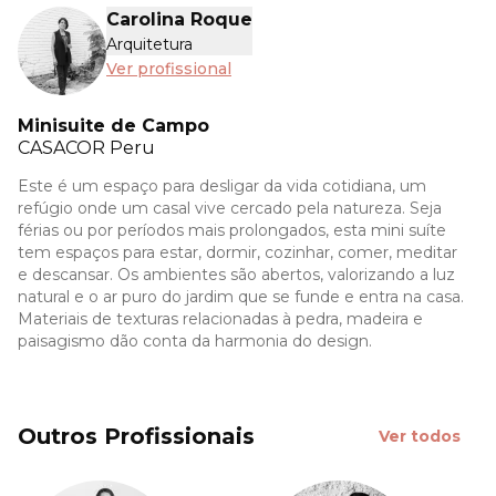
Carolina Roque
Arquitetura
Ver profissional
Minisuite de Campo
CASACOR
Peru
Este é um espaço para desligar da vida cotidiana, um
refúgio onde um casal vive cercado pela natureza. Seja
férias ou por períodos mais prolongados, esta mini suíte
tem espaços para estar, dormir, cozinhar, comer, meditar
e descansar. Os ambientes são abertos, valorizando a luz
natural e o ar puro do jardim que se funde e entra na casa.
Materiais de texturas relacionadas à pedra, madeira e
paisagismo dão conta da harmonia do design.
Outros Profissionais
Ver todos