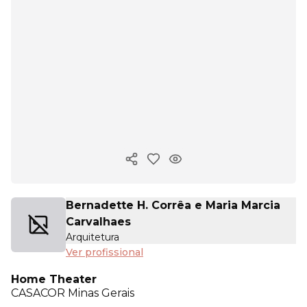
Copiar link
Bernadette H. Corrêa e Maria Marcia
Carvalhaes
Arquitetura
Ver profissional
Home Theater
CASACOR
Minas Gerais