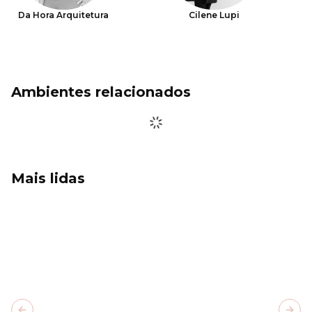
Da Hora Arquitetura
Cilene Lupi
Ambientes relacionados
Mais lidas