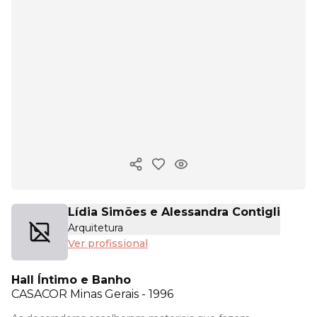
Copiar link
Lídia Simões e Alessandra Contigli
Arquitetura
Ver profissional
Hall Íntimo e Banho
CASACOR
Minas Gerais - 1996