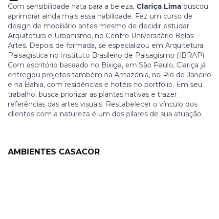
Com sensibilidade nata para a beleza,
Clariça Lima
buscou
aprimorar ainda mais essa habilidade. Fez um curso de
design de mobiliário antes mesmo de decidir estudar
Arquitetura e Urbanismo, no Centro Universitário Belas
Artes. Depois de formada, se especializou em Arquitetura
Paisagística no Instituto Brasileiro de Paisagismo (IBRAP).
Com escritório baseado no Bixiga, em São Paulo, Clariça já
entregou projetos também na Amazônia, no Rio de Janeiro
e na Bahia, com residências e hotéis no portfólio. Em seu
trabalho, busca priorizar as plantas nativas e trazer
referências das artes visuais. Restabelecer o vínculo dos
clientes com a natureza é um dos pilares de sua atuação.
AMBIENTES CASACOR