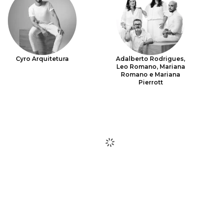
Cyro Arquitetura
Adalberto Rodrigues,
Leo Romano, Mariana
Romano e Mariana
Pierrott