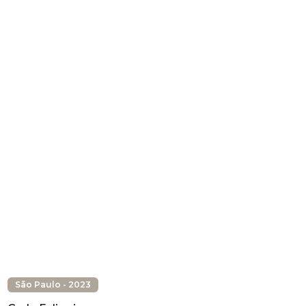
São Paulo - 2023