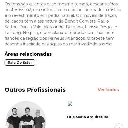
Os tons são quentes e, ao mesmo tempo, descontraídos
nestes 65 m2, em sintonia com o painel de madeira rústica
e o revestimento em pedra natural. Os móveis de traços
delicados têm a assinatura de Benoit Convers, Paulo
Sartori, Danilo Vale, Alessandra Delgado, Larissa Diegoli e
Lattoog. No piso, o porcelanato reproduz um mármore
francês da região dos Pirineus Atlânticos. O tapete tem
desenho inspirado nas águas do mar invadindo a areia.
Áreas relacionadas
Sala De Estar
Outros Profissionais
Ver todos
Due Maria Arquitetura