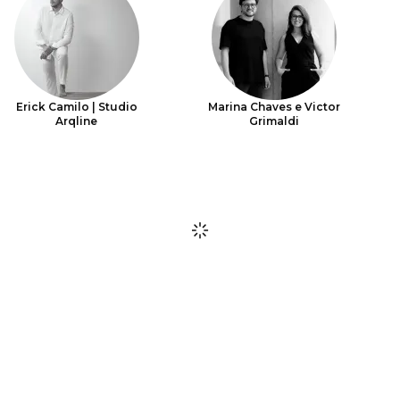
Erick Camilo | Studio
Marina Chaves e Victor
Arqline
Grimaldi