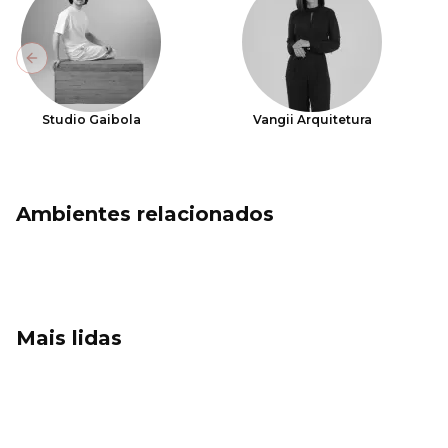
Previous slide
Studio Gaibola
Vangii Arquitetura
Ambientes relacionados
Mais lidas