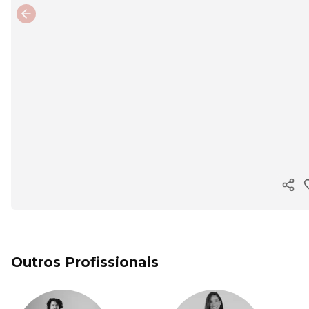
Previous slide
Copi
Outros Profissionais