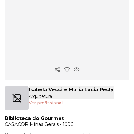
Copiar link
Isabela Vecci e Maria Lúcia Pecly
Arquitetura
Ver profissional
Biblioteca do Gourmet
CASACOR
Minas Gerais - 1996