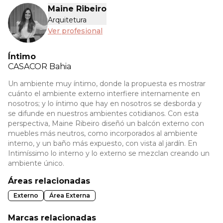
Maine Ribeiro
Arquitetura
Ver profesional
Íntimo
CASACOR
Bahia
Un ambiente muy íntimo, donde la propuesta es mostrar
cuánto el ambiente externo interfiere internamente en
nosotros; y lo íntimo que hay en nosotros se desborda y
se difunde en nuestros ambientes cotidianos. Con esta
perspectiva, Maine Ribeiro diseñó un balcón externo con
muebles más neutros, como incorporados al ambiente
interno, y un baño más expuesto, con vista al jardín. En
Intimíssimo lo interno y lo externo se mezclan creando un
ambiente único.
Áreas relacionadas
Externo
Área Externa
Marcas relacionadas