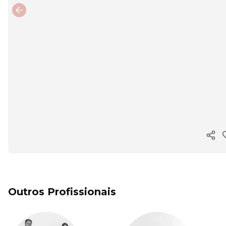
Previous slide
Copi
Outros Profissionais