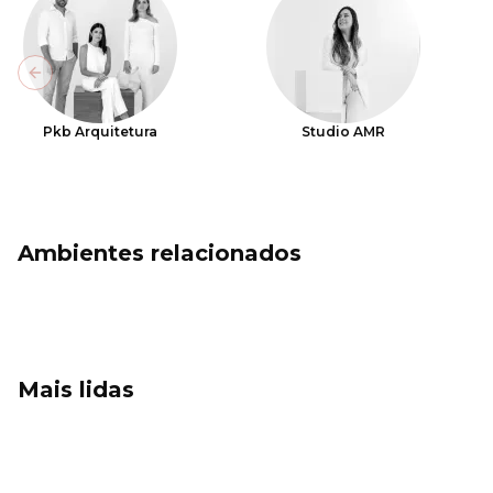
Previous slide
Pkb Arquitetura
Studio AMR
Ambientes relacionados
Mais lidas