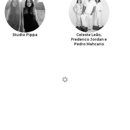
Studio Pippa
Celeste Leão,
Frederico Jordan e
Pedro Mahcario