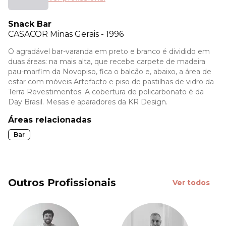
Snack Bar
CASACOR
Minas Gerais - 1996
O agradável bar-varanda em preto e branco é dividido em
duas áreas: na mais alta, que recebe carpete de madeira
pau-marfim da Novopiso, fica o balcão e, abaixo, a área de
estar com móveis Artefacto e piso de pastilhas de vidro da
Terra Revestimentos. A cobertura de policarbonato é da
Day Brasil. Mesas e aparadores da KR Design.
Áreas relacionadas
Bar
Outros Profissionais
Ver todos