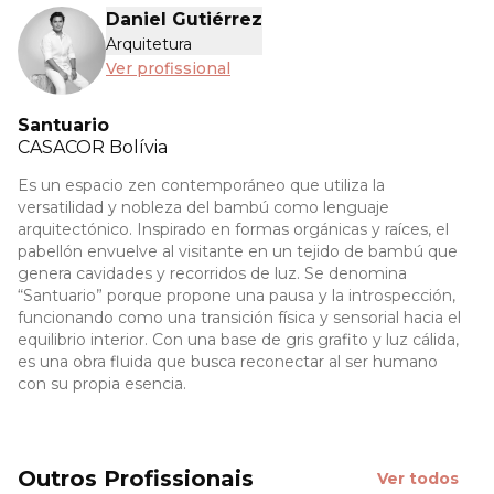
Daniel Gutiérrez
Arquitetura
Ver profissional
Santuario
CASACOR
Bolívia
Es un espacio zen contemporáneo que utiliza la
versatilidad y nobleza del bambú como lenguaje
arquitectónico. Inspirado en formas orgánicas y raíces, el
pabellón envuelve al visitante en un tejido de bambú que
genera cavidades y recorridos de luz. Se denomina
“Santuario” porque propone una pausa y la introspección,
funcionando como una transición física y sensorial hacia el
equilibrio interior. Con una base de gris grafito y luz cálida,
es una obra fluida que busca reconectar al ser humano
con su propia esencia.
Outros Profissionais
Ver todos