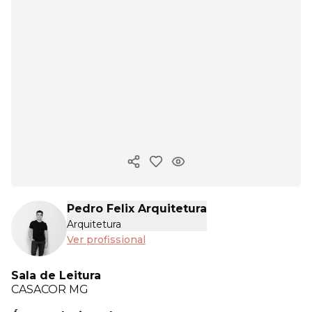
Copiar link
Pedro Felix Arquitetura
Arquitetura
Ver profissional
Sala de Leitura
CASACOR
MG