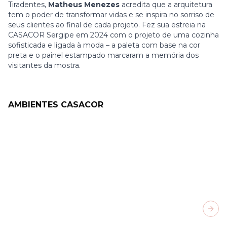
Tiradentes,
Matheus Menezes
acredita que a arquitetura
tem o poder de transformar vidas e se inspira no sorriso de
seus clientes ao final de cada projeto. Fez sua estreia na
CASACOR Sergipe em 2024 com o projeto de uma cozinha
sofisticada e ligada à moda – a paleta com base na cor
preta e o painel estampado marcaram a memória dos
visitantes da mostra.
AMBIENTES CASACOR
Next