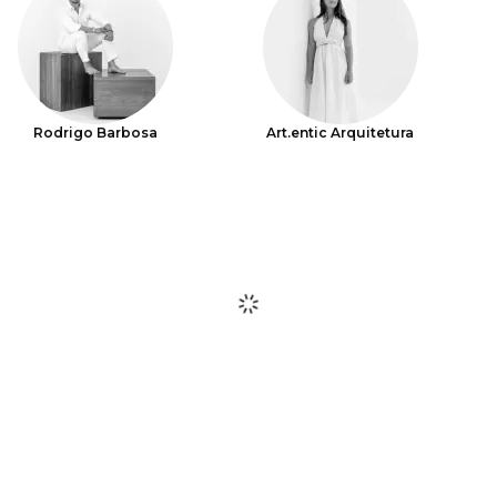
Rodrigo Barbosa
Art.entic Arquitetura