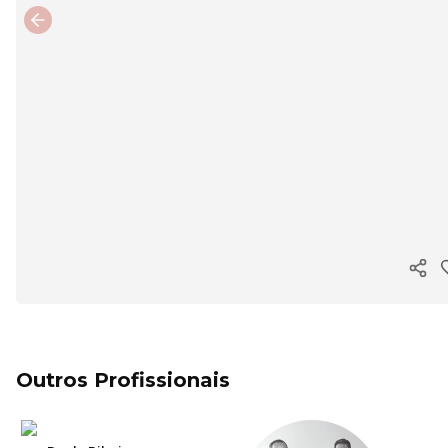
Previous slide
Copi
Outros Profissionais