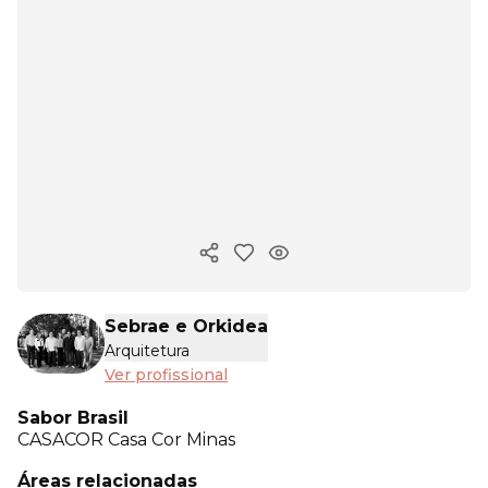
Copiar link
Sebrae e Orkidea
Arquitetura
Ver profissional
Sabor Brasil
CASACOR
Casa Cor Minas
Áreas relacionadas