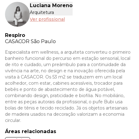
Luciana Moreno
Arquitetura
Ver profissional
Respiro
CASACOR
São Paulo
Especialista em wellness, a arquiteta converteu o primeiro
banheiro funcional do percurso em estação sensorial, local
de rito e cuidado, um preâmbulo para a continuidade da
vivência na arte, no design e na inovação oferecida pela
visita à CASACOR. Os 53 m2 se traduzem em um local
acolhedor, com estar, cabines acessíveis, trocador para
bebês e ponto de abastecimento de água potável,
combinando design, praticidade e biofilia. No mobiliário,
entre as peças autorais da profissional, o pufe Bubi usa
bolas de tênis e tecido reciclado. Já os objetos artesanais
de madeira usados na decoração valorizam a economia
circular.
Áreas relacionadas