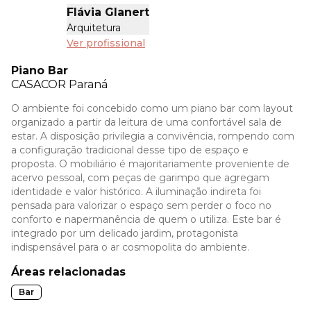
Flávia Glanert
Arquitetura
Ver profissional
Piano Bar
CASACOR
Paraná
O ambiente foi concebido como um piano bar com layout
organizado a partir da leitura de uma confortável sala de
estar. A disposição privilegia a convivência, rompendo com
a configuração tradicional desse tipo de espaço e
proposta. O mobiliário é majoritariamente proveniente de
acervo pessoal, com peças de garimpo que agregam
identidade e valor histórico. A iluminação indireta foi
pensada para valorizar o espaço sem perder o foco no
conforto e napermanência de quem o utiliza. Este bar é
integrado por um delicado jardim, protagonista
indispensável para o ar cosmopolita do ambiente.
Áreas relacionadas
Bar