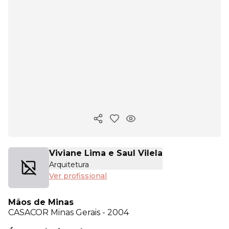
Copiar link
Viviane Lima e Saul Vilela
Arquitetura
Ver profissional
Mãos de Minas
CASACOR
Minas Gerais - 2004