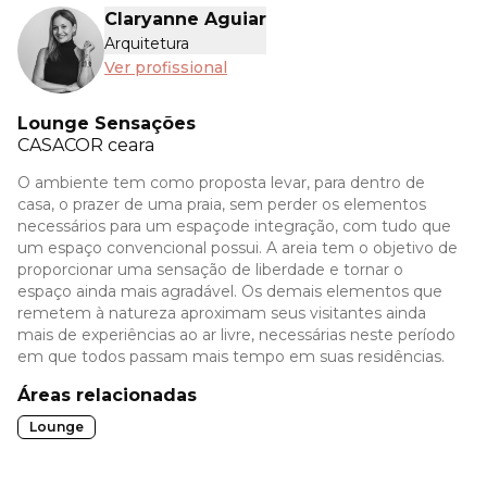
Claryanne Aguiar
Arquitetura
Ver profissional
Lounge Sensações
CASACOR
ceara
O ambiente tem como proposta levar, para dentro de
casa, o prazer de uma praia, sem perder os elementos
necessários para um espaçode integração, com tudo que
um espaço convencional possui. A areia tem o objetivo de
proporcionar uma sensação de liberdade e tornar o
espaço ainda mais agradável. Os demais elementos que
remetem à natureza aproximam seus visitantes ainda
mais de experiências ao ar livre, necessárias neste período
em que todos passam mais tempo em suas residências.
Áreas relacionadas
Lounge