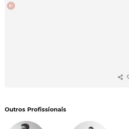
Previous slide
Copi
Outros Profissionais