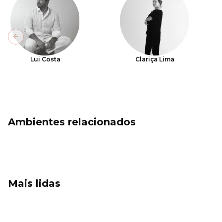
Previous slide
Lui Costa
Clariça Lima
Ambientes relacionados
Mais lidas