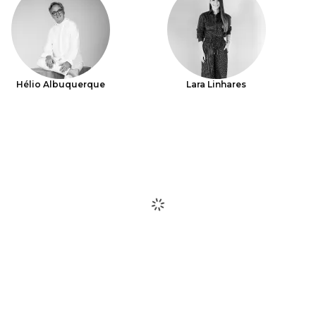
Hélio Albuquerque
Lara Linhares