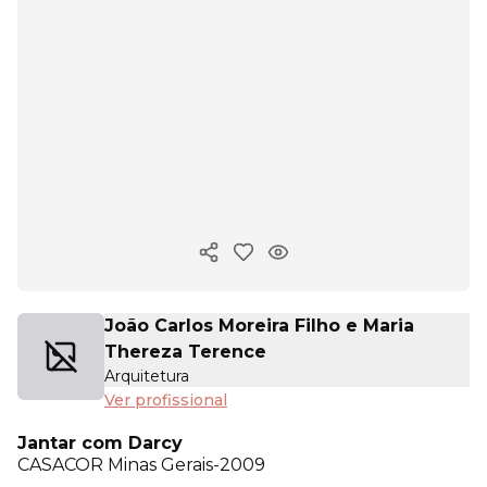
Copiar link
João Carlos Moreira Filho e Maria
Thereza Terence
Arquitetura
Ver profissional
Jantar com Darcy
CASACOR
Minas Gerais-2009