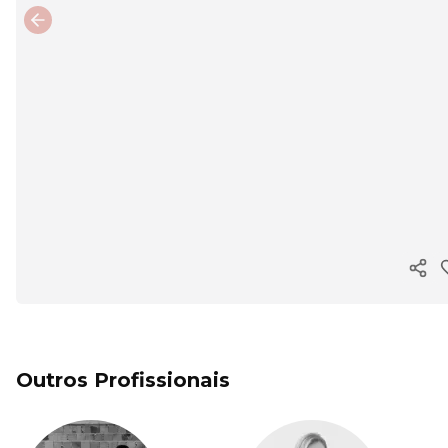
Previous slide
Copi
Outros Profissionais