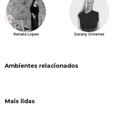
Previous slide
Renata Lopes
Daiany Gimenes
Ambientes relacionados
Mais lidas