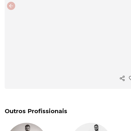
Previous slide
Copi
Outros Profissionais