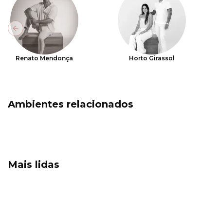
Previous slide
Renato Mendonça
Horto Girassol
Ambientes relacionados
Mais lidas