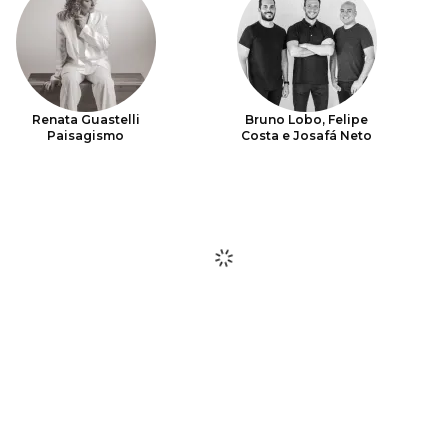
Renata Guastelli
Bruno Lobo, Felipe
Paisagismo
Costa e Josafá Neto