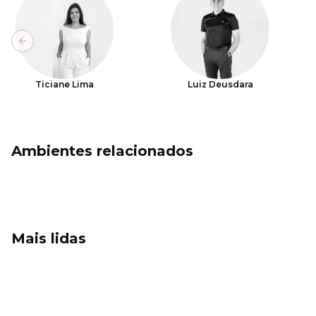
Previous slide
Ticiane Lima
Luiz Deusdara
Ambientes relacionados
Mais lidas