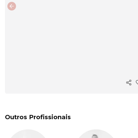
Previous slide
Copi
Outros Profissionais