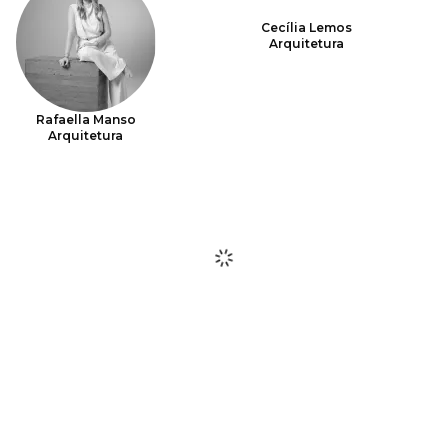
Cecília Lemos
Arquitetura
Rafaella Manso
Arquitetura