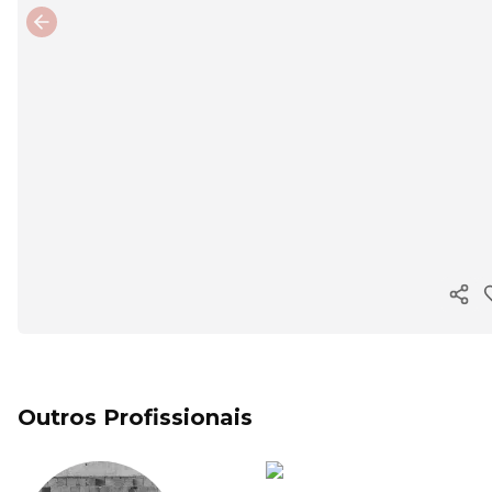
Previous slide
Copi
Outros Profissionais