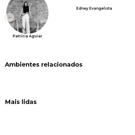
Edney Evangelista
Previous slide
Patrícia Aguiar
Ambientes relacionados
Mais lidas