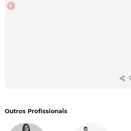
Previous slide
Copi
Outros Profissionais