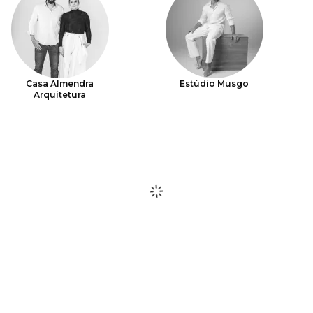
Casa Almendra
Estúdio Musgo
Arquitetura