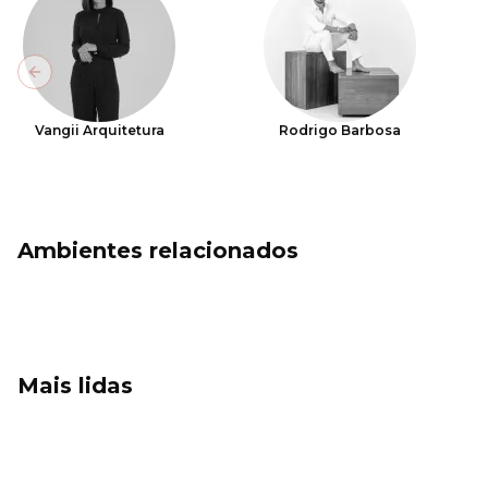
Previous slide
Vangii Arquitetura
Rodrigo Barbosa
Ambientes relacionados
Mais lidas