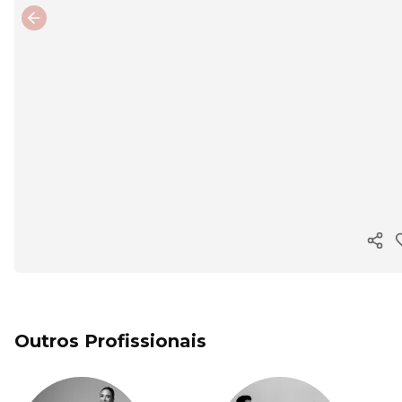
Previous slide
Copi
Outros Profissionais