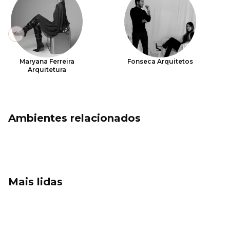
Previous slide
Maryana Ferreira
Fonseca Arquitetos
Arquitetura
Ambientes relacionados
Mais lidas