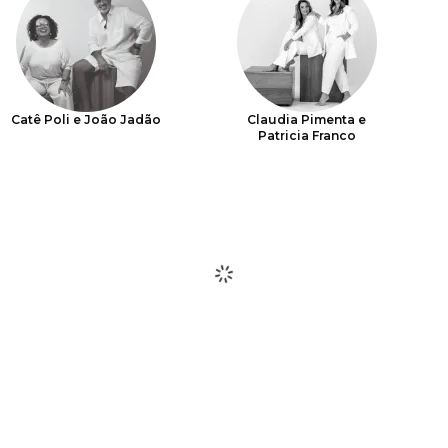
Catê Poli e João Jadão
Claudia Pimenta e
Patricia Franco