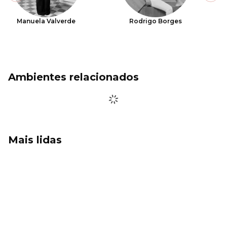
Manuela Valverde
Rodrigo Borges
Ambientes relacionados
Mais lidas