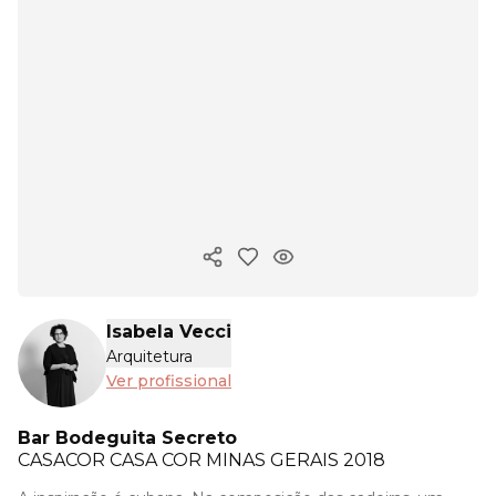
Copiar link
Isabela Vecci
Arquitetura
Ver profissional
Bar Bodeguita Secreto
CASACOR
CASA COR MINAS GERAIS 2018