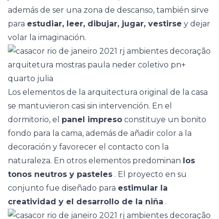
además de ser una zona de descanso, también sirve
para
estudiar, leer, dibujar, jugar, vestirse
y dejar
volar la imaginación.
Los elementos de la arquitectura original de la casa
se mantuvieron casi sin intervención. En el
dormitorio, el
panel impreso
constituye un bonito
fondo para la cama, además de añadir color a la
decoración y favorecer el contacto con la
naturaleza. En otros elementos predominan
los
tonos neutros y pasteles
. El proyecto en su
conjunto fue diseñado para
estimular la
creatividad y el desarrollo de la niña
.