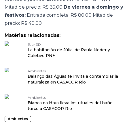
Mitad de precio: R$ 35,00
De viernes a domingo y
festivos:
Entrada completa: R$ 80,00 Mitad de
precio: R$ 40,00
Matérias relacionadas:
Tour 3D
La habitación de Júlia, de Paula Neder y
Coletivo PN+
Ambientes
Balanço das Águas te invita a contemplar la
naturaleza en CASACOR Rio
Ambientes
Bianca da Hora lleva los rituales del baño
turco a CASACOR Rio
Ambientes