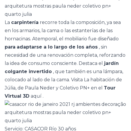
La
carpintería
recorre toda la composición, ya sea
en los armarios, la cama o las estanterías de las
hornacinas. Atemporal, el mobiliario fue diseñado
para
adaptarse a lo largo de los años
, sin
necesidad de una renovación completa, reforzando
la idea de consumo consciente. Destaca el
jardín
colgante invertido
, que también es una lámpara,
colocado al lado de la cama. Visita La habitación de
Júlia, de Paula Neder y Coletivo PN+ en el
Tour
Virtual 3D
aquí
.
Servicio: CASACOR Río 30 años