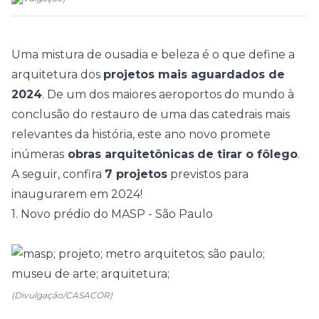
Uma mistura de ousadia e beleza é o que define a
arquitetura
dos
projetos mais aguardados de
2024
. De um dos maiores aeroportos do mundo à
conclusão do restauro de uma das catedrais mais
relevantes da história, este ano novo promete
inúmeras
obras arquitetônicas
de tirar o fôlego
.
A seguir, confira
7 projetos
previstos para
inaugurarem em 2024!
1. Novo prédio do MASP - São Paulo
(Divulgação/CASACOR)