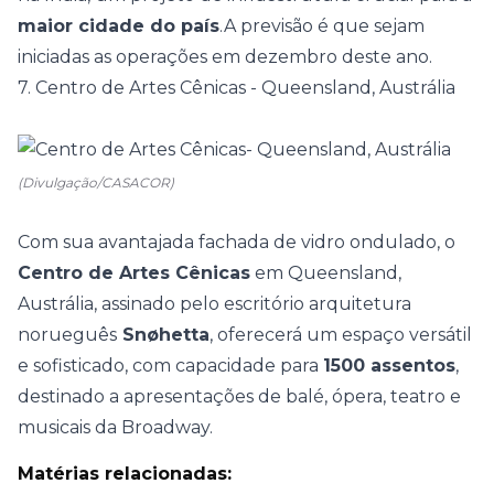
maior cidade do país
.A previsão é que sejam
iniciadas as operações em dezembro deste ano.
7. Centro de Artes Cênicas - Queensland, Austrália
(Divulgação/CASACOR)
Com sua avantajada fachada de vidro ondulado, o
Centro de Artes Cênicas
em Queensland,
Austrália, assinado pelo escritório arquitetura
norueguês
Snøhetta
, oferecerá um espaço versátil
e sofisticado, com capacidade para
1500 assentos
,
destinado a apresentações de balé, ópera, teatro e
musicais da Broadway.
Matérias relacionadas: