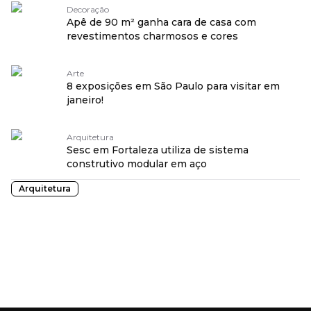
Decoração
Apê de 90 m² ganha cara de casa com
revestimentos charmosos e cores
Arte
8 exposições em São Paulo para visitar em
janeiro!
Arquitetura
Sesc em Fortaleza utiliza de sistema
construtivo modular em aço
Arquitetura