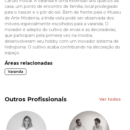
Cartão Postal. A varanda é uma extensão dos quartos da
casa, um ponto de encontro de família, local privilegiado
para o nascer e o pôr-do-sol. Bem de frente para o Museu
de Arte Moderna, a linda vista pode ser observada dos
móveis especialmente escolhidos para a varanda. O
morador é adepto do cultivo de ervas e as decoradoras,
que participam pela primeira vez na mostra,
desenvolveram seu hobby com um inovador sistema de
hidroponia. O cultivo acaba contribuindo na decoração do
espaço.
Áreas relacionadas
Varanda
Outros Profissionais
Ver todos