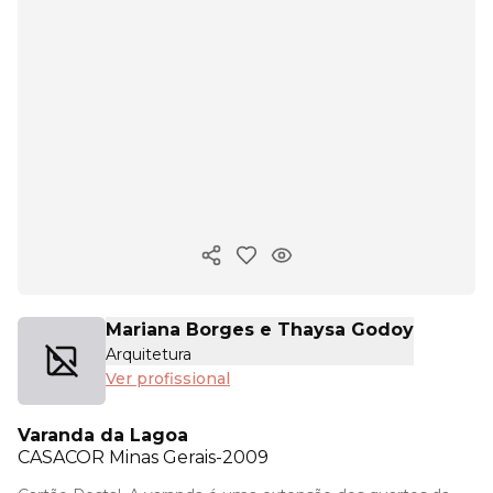
Copiar link
Mariana Borges e Thaysa Godoy
Arquitetura
Ver profissional
Varanda da Lagoa
CASACOR
Minas Gerais-2009