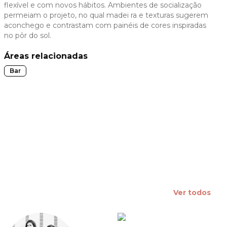
flexível e com novos hábitos. Ambientes de socialização
 slide
permeiam o projeto, no qual madei ra e texturas sugerem
aconchego e contrastam com painéis de cores inspiradas
no pôr do sol.
Áreas relacionadas
Bar
Ver todos