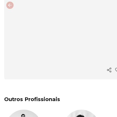
Previous slide
Copi
Outros Profissionais