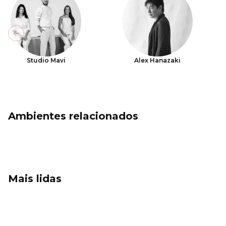
Previous slide
Studio Mavi
Alex Hanazaki
Ambientes relacionados
Mais lidas