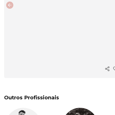
Previous slide
Copi
Outros Profissionais