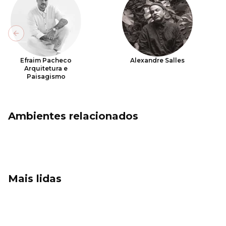
Previous slide
Efraim Pacheco
Alexandre Salles
Arquitetura e
Paisagismo
Ambientes relacionados
Mais lidas